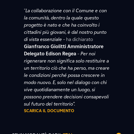
“
La collaborazione con il Comune e con
la comunità, dentro la quale questo
progetto è nato e che ha coinvolto i
cittadini più giovani, è dal nostro punto
di vista essenziale
– ha dichiarato
Gianfranco Giolitti Amministratore
Delegato Edison Regea
–
Per noi
rigenerare non significa solo restituire a
un territorio ciò che ha perso, ma creare
le condizioni perché possa crescere in
modo nuovo. E, solo nel dialogo con chi
vive quotidianamente un luogo, si
possono prendere decisioni consapevoli
sul futuro del territorio”.
SCARICA IL DOCUMENTO