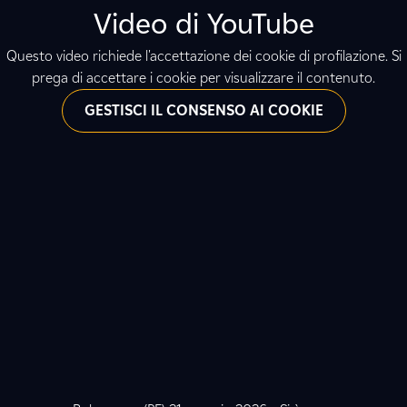
Video di YouTube
Questo video richiede l'accettazione dei cookie di profilazione. Si
prega di accettare i cookie per visualizzare il contenuto.
GESTISCI IL CONSENSO AI COOKIE