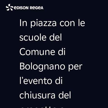
In piazza con le
scuole del
Comune di
Bolognano per
l'evento di
chiusura del