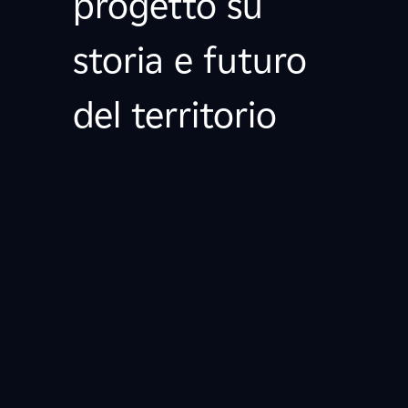
progetto su
storia e futuro
del territorio